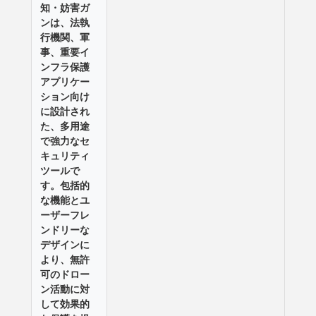
知・妨害ガ
ンは、法執
行機関、軍
事、重要イ
ンフラ保護
アプリケー
ション向け
に設計され
た、多用途
で強力なセ
キュリティ
ツールで
す。包括的
な機能とユ
ーザーフレ
ンドリーな
デザインに
より、無許
可のドロー
ン活動に対
して効果的