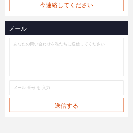
今連絡してください
メール
送信する