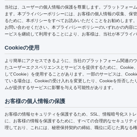
当社は、ユーザーの個人情報の保護を尊重します。プラットフォー
ます。本プライバシーポリシーには、お客様の個人情報の収集、保
るために、本ポリシーをすべてお読みいただくことをお勧めします
お問い合わせください。本プライバシーポリシーのいずれかの内容
ービスを継続して利用することにより、お客様は、当社が本プライ
Cookieの使用
より簡単にアクセスできるように、当社のプラットフォーム関連の
たユーザーエクスペリエンスとサービスを提供するために、Cookie、
してCookie）を使用することがあります。一部のサービスは、Co
ている場合は、Cookieの受け入れを変更したり、Cookieを拒
ムが提供するサービスに影響を与える可能性があります。
お客様の個人情報の保護
お客様の情報セキュリティを保護するため、SSL、情報暗号化スト
に、お客様の情報を保護するために、すべての合理的なセキュリテ
理しており、これには、秘密保持契約の締結、職位に応じた異なる