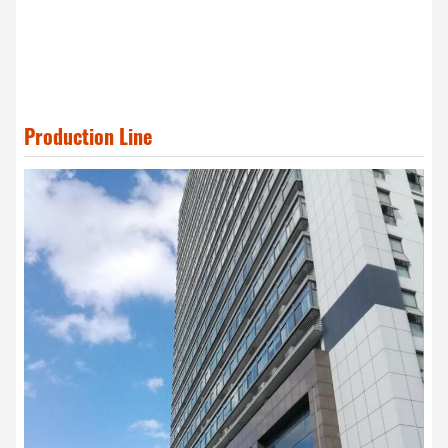
Production Line