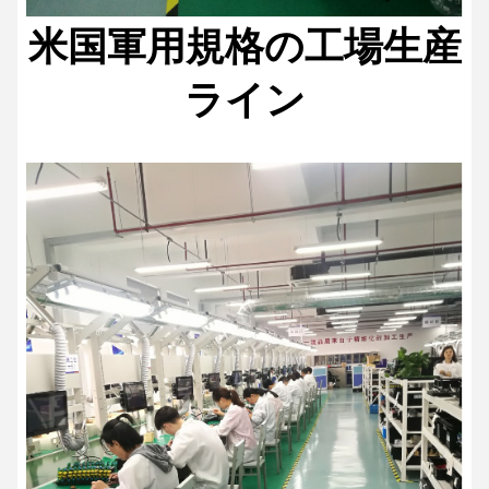
米国軍用規格の工場生産
ライン