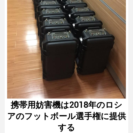
携帯用妨害機は2018年のロシ
アのフットボール選手権に提供
する