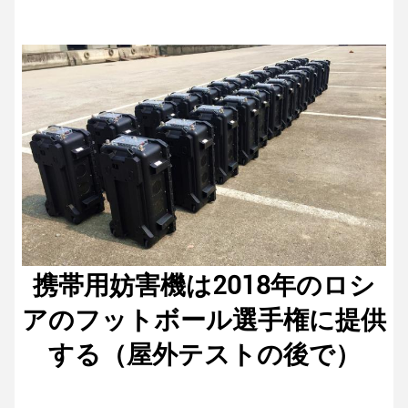
携帯用妨害機は2018年のロシ
アのフットボール選手権に提供
する（屋外テストの後で）