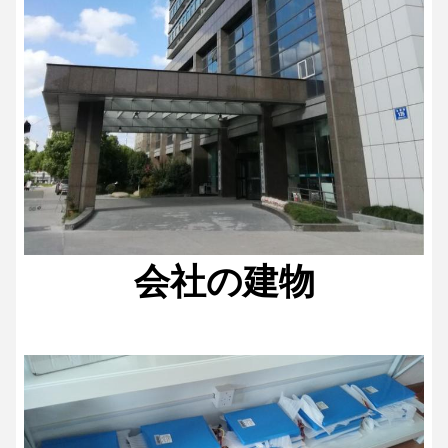
会社の建物