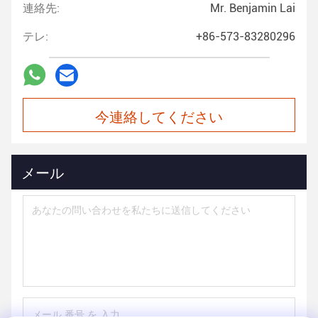
連絡先:
Mr. Benjamin Lai
テレ:
+86-573-83280296
今連絡してください
メール