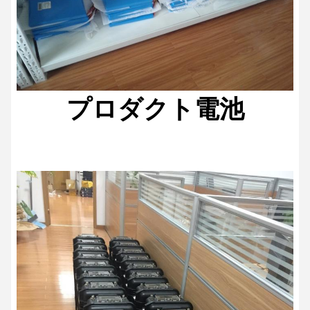
プロダクト電池