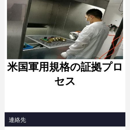
米国軍用規格の証拠プロ
セス
連絡先