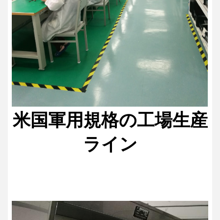
米国軍用規格の工場生産
ライン