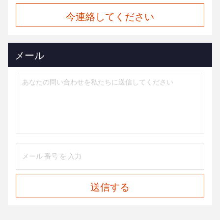
今連絡してください
メール
送信する