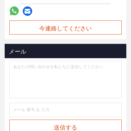
今連絡してください
メール
送信する