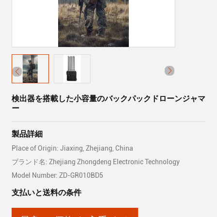
検出器を搭載した小容量のバックパックドローンジャマ
ー
製品詳細
Place of Origin: Jiaxing, Zhejiang, China
ブランド名: Zhejiang Zhongdeng Electronic Technology
Model Number: ZD-GR010BD5
支払いと送料の条件