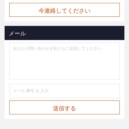
今連絡してください
メール
送信する