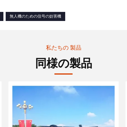
無人機のための信号の妨害機
私たちの 製品
同様の製品