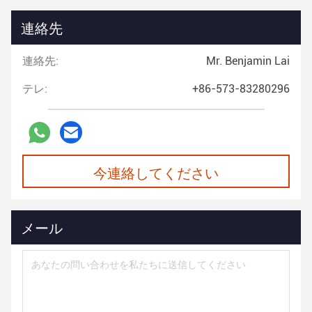
連絡先
連絡先:
Mr. Benjamin Lai
テレ:
+86-573-83280296
今連絡してください
メール