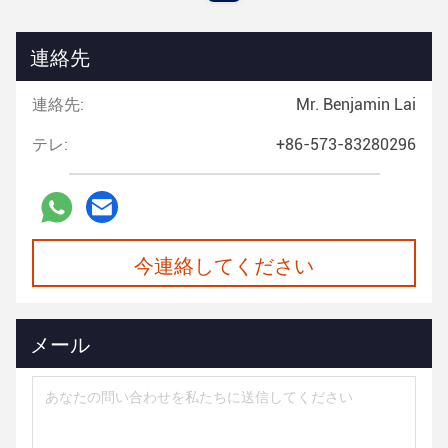
連絡先
連絡先:
Mr. Benjamin Lai
テレ:
+86-573-83280296
今連絡してください
メール